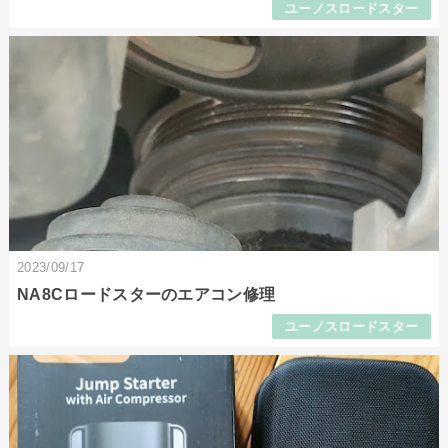
ユーノスロードスター
2023/09/17
NA8Cロードスターのエアコン修理
ユーノスロードスター