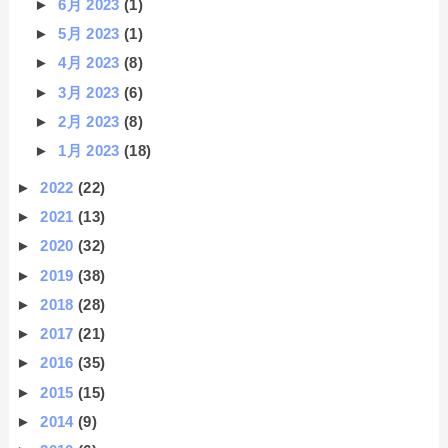
►
6月 2023
(1)
►
5月 2023
(1)
►
4月 2023
(8)
►
3月 2023
(6)
►
2月 2023
(8)
►
1月 2023
(18)
►
2022
(22)
►
2021
(13)
►
2020
(32)
►
2019
(38)
►
2018
(28)
►
2017
(21)
►
2016
(35)
►
2015
(15)
►
2014
(9)