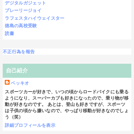
デジタルガジェット
プレーリージョイ
ラフェスタハイウェイスター
徳島の高校受験
読書
不正行為を報告
自己紹介
ベッキオ
スポーツカーが好きで、いつの頃からロードバイクにも乗る
ようになり、スーパーカブも好きになったので、乗り物が移
動が好きなのです。 あとは、登山も好きですが、スポーツ
は子供の頃から嫌いなので、やっぱり移動が好きなのでしょ
う（笑）
詳細プロフィールを表示