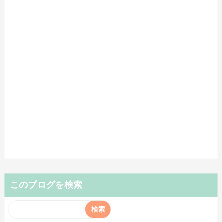
このブログを検索