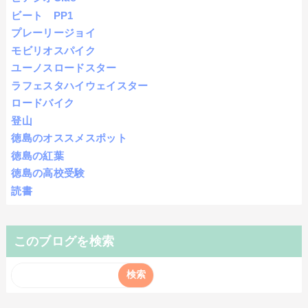
ビート PP1
プレーリージョイ
モビリオスパイク
ユーノスロードスター
ラフェスタハイウェイスター
ロードバイク
登山
徳島のオススメスポット
徳島の紅葉
徳島の高校受験
読書
このブログを検索