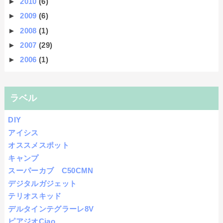
►
2010
(6)
►
2009
(6)
►
2008
(1)
►
2007
(29)
►
2006
(1)
ラベル
DIY
アイシス
オススメスポット
キャンプ
スーパーカブ C50CMN
デジタルガジェット
テリオスキッド
デルタインテグラーレ8V
ピアジオCiao