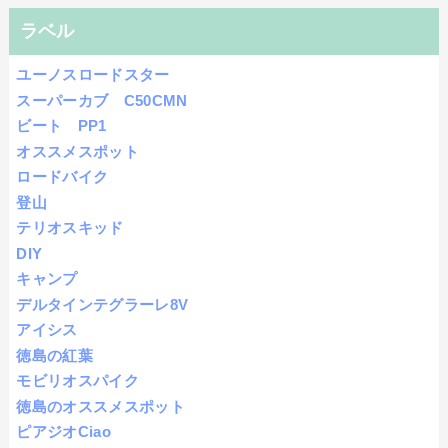
ラベル
ユーノスロードスター
スーパーカブ C50CMN
ビート PP1
オススメスポット
ロードバイク
登山
テリオスキッド
DIY
キャンプ
デルタインテグラーレ8V
アイシス
徳島の紅葉
モビリオスパイク
徳島のオススメスポット
ピアジオCiao