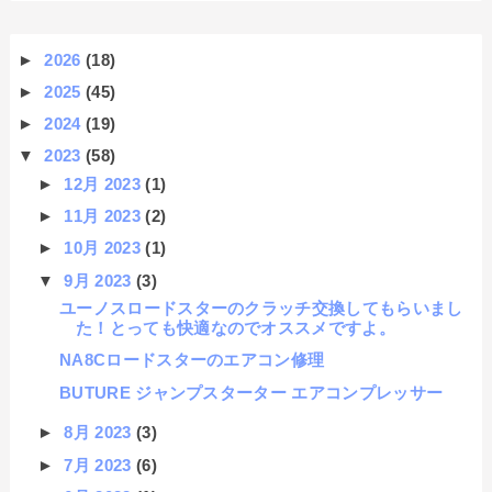
►
2026
(18)
►
2025
(45)
►
2024
(19)
▼
2023
(58)
►
12月 2023
(1)
►
11月 2023
(2)
►
10月 2023
(1)
▼
9月 2023
(3)
ユーノスロードスターのクラッチ交換してもらいまし
た！とっても快適なのでオススメですよ。
NA8Cロードスターのエアコン修理
BUTURE ジャンプスターター エアコンプレッサー
►
8月 2023
(3)
►
7月 2023
(6)