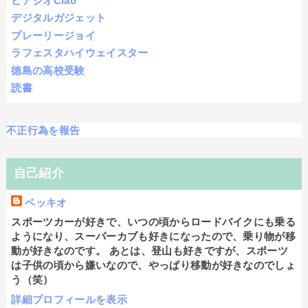
ピアジオCiao
デジタルガジェット
プレーリージョイ
ラフェスタハイウェイスター
徳島の高校受験
読書
不正行為を報告
自己紹介
ベッキオ
スポーツカーが好きで、いつの頃からロードバイクにも乗る
ようになり、スーパーカブも好きになったので、乗り物が移
動が好きなのです。 あとは、登山も好きですが、スポーツ
は子供の頃から嫌いなので、やっぱり移動が好きなのでしょ
う（笑）
詳細プロフィールを表示