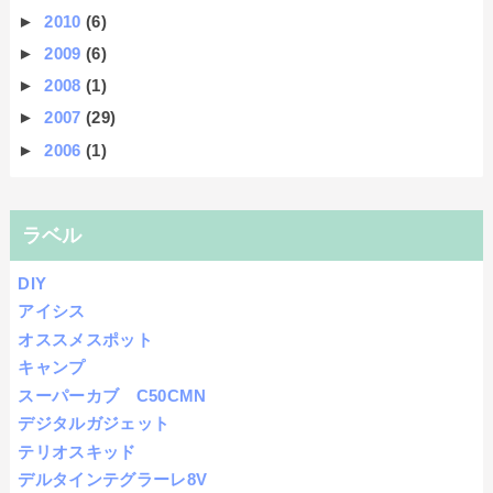
►
2010
(6)
►
2009
(6)
►
2008
(1)
►
2007
(29)
►
2006
(1)
ラベル
DIY
アイシス
オススメスポット
キャンプ
スーパーカブ C50CMN
デジタルガジェット
テリオスキッド
デルタインテグラーレ8V