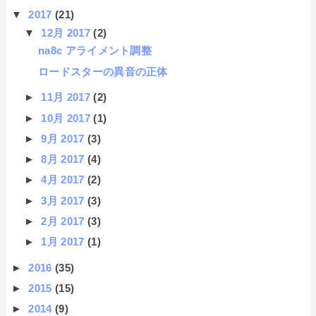
▼
2017
(21)
▼
12月 2017
(2)
na8c アライメント調整
ロードスターの異音の正体
►
11月 2017
(2)
►
10月 2017
(1)
►
9月 2017
(3)
►
8月 2017
(4)
►
4月 2017
(2)
►
3月 2017
(3)
►
2月 2017
(3)
►
1月 2017
(1)
►
2016
(35)
►
2015
(15)
►
2014
(9)