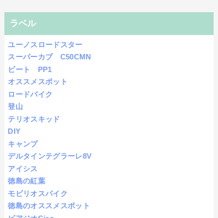
ラベル
ユーノスロードスター
スーパーカブ C50CMN
ビート PP1
オススメスポット
ロードバイク
登山
テリオスキッド
DIY
キャンプ
デルタインテグラーレ8V
アイシス
徳島の紅葉
モビリオスパイク
徳島のオススメスポット