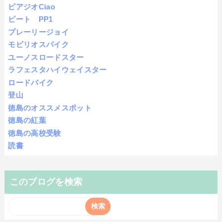
ピアジオCiao
ビート PP1
プレーリージョイ
モビリオスパイク
ユーノスロードスター
ラフェスタハイウェイスター
ロードバイク
登山
徳島のオススメスポット
徳島の紅葉
徳島の高校受験
読書
このブログを検索