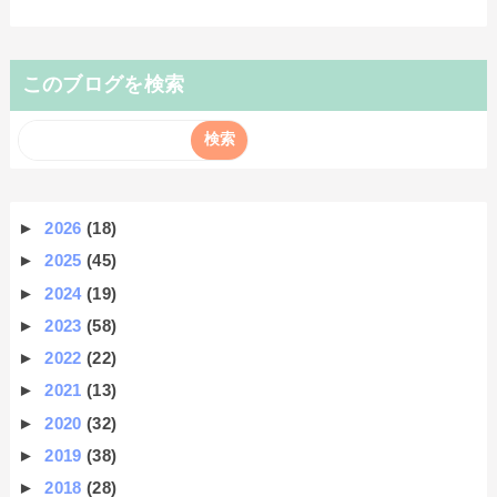
このブログを検索
►
2026
(18)
►
2025
(45)
►
2024
(19)
►
2023
(58)
►
2022
(22)
►
2021
(13)
►
2020
(32)
►
2019
(38)
►
2018
(28)