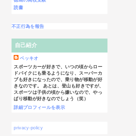
読書
不正行為を報告
自己紹介
ベッキオ
スポーツカーが好きで、いつの頃からロー
ドバイクにも乗るようになり、スーパーカ
ブも好きになったので、乗り物が移動が好
きなのです。 あとは、登山も好きですが、
スポーツは子供の頃から嫌いなので、やっ
ぱり移動が好きなのでしょう（笑）
詳細プロフィールを表示
privacy-policy