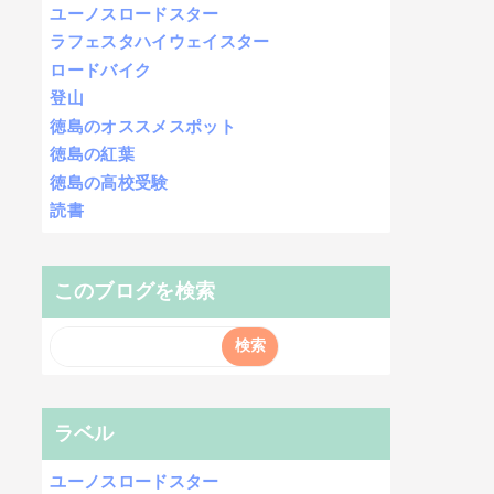
ユーノスロードスター
ラフェスタハイウェイスター
ロードバイク
登山
徳島のオススメスポット
徳島の紅葉
徳島の高校受験
読書
このブログを検索
ラベル
ユーノスロードスター