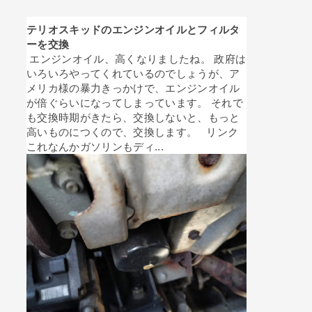
テリオスキッドのエンジンオイルとフィルタ
ーを交換
エンジンオイル、高くなりましたね。 政府は
いろいろやってくれているのでしょうが、ア
メリカ様の暴力きっかけで、エンジンオイル
が倍ぐらいになってしまっています。 それで
も交換時期がきたら、交換しないと、もっと
高いものにつくので、交換します。 リンク
これなんかガソリンもディ...