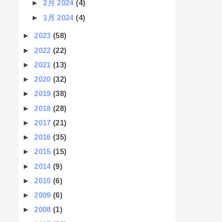
►
2月 2024
(4)
►
1月 2024
(4)
►
2023
(58)
►
2022
(22)
►
2021
(13)
►
2020
(32)
►
2019
(38)
►
2018
(28)
►
2017
(21)
►
2016
(35)
►
2015
(15)
►
2014
(9)
►
2010
(6)
►
2009
(6)
►
2008
(1)