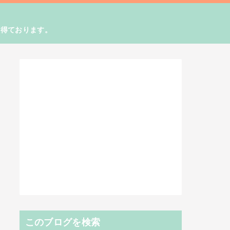
を得ております。
このブログを検索