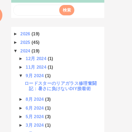
►
2026
(19)
►
2025
(45)
▼
2024
(19)
►
12月 2024
(1)
►
11月 2024
(1)
▼
9月 2024
(1)
ロードスターのリアガラス修理奮闘
記：暑さに負けないDIY接着術
►
8月 2024
(3)
►
6月 2024
(1)
►
5月 2024
(3)
►
3月 2024
(1)