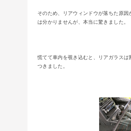
そのため、リアウィンドウが落ちた原因
は分かりませんが、本当に驚きました。
慌てて車内を覗き込むと、リアガラスは
つきました。