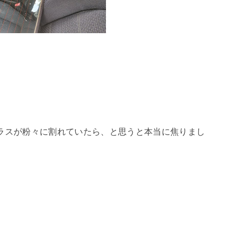
ラスが粉々に割れていたら、と思うと本当に焦りまし