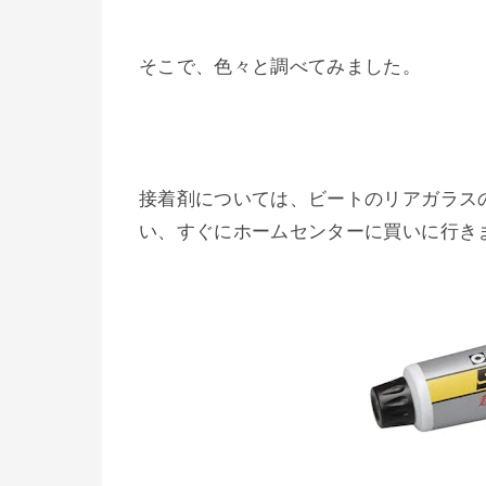
そこで、色々と調べてみました。
接着剤については、ビートのリアガラス
い、すぐにホームセンターに買いに行き