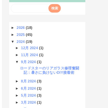
►
2026
(18)
►
2025
(45)
▼
2024
(19)
►
12月 2024
(1)
►
11月 2024
(1)
▼
9月 2024
(1)
ロードスターのリアガラス修理奮闘
記：暑さに負けないDIY接着術
►
8月 2024
(3)
►
6月 2024
(1)
►
5月 2024
(3)
►
3月 2024
(1)