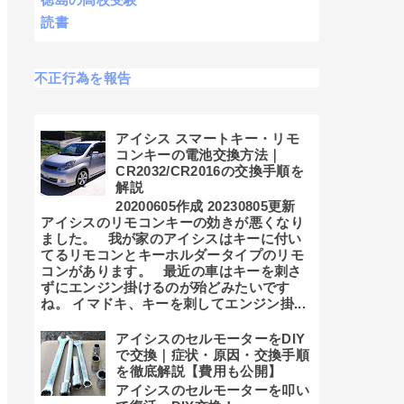
読書
不正行為を報告
アイシス スマートキー・リモ
コンキーの電池交換方法｜
CR2032/CR2016の交換手順を
解説
20200605作成 20230805更新
アイシスのリモコンキーの効きが悪くなり
ました。 我が家のアイシスはキーに付い
てるリモコンとキーホルダータイプのリモ
コンがあります。 最近の車はキーを刺さ
ずにエンジン掛けるのが殆どみたいです
ね。 イマドキ、キーを刺してエンジン掛...
アイシスのセルモーターをDIY
で交換｜症状・原因・交換手順
を徹底解説【費用も公開】
アイシスのセルモーターを叩い