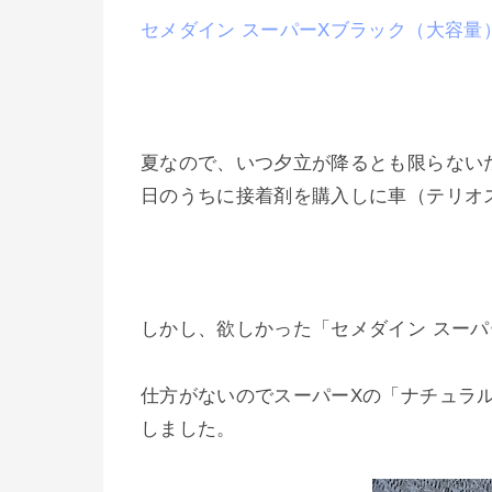
セメダイン スーパーXブラック（大容量
夏なので、いつ夕立が降るとも限らない
日のうちに接着剤を購入しに車（テリオ
しかし、欲しかった「セメダイン スーパ
仕方がないのでスーパーXの「ナチュラ
しました。