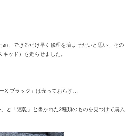
）
ため、できるだけ早く修理を済ませたいと思い、その
スキッド）を走らせました。
ーX ブラック」は売っておらず…
ル」と「速乾」と書かれた2種類のものを見つけて購入