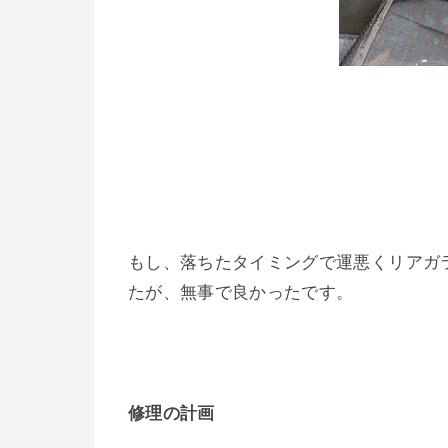
もし、落ちたタイミングで運悪くリアガ
たが、無事で良かったです。
修理の計画