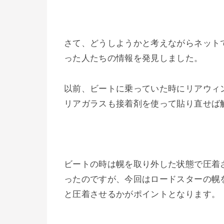
さて、どうしようかと考えながらネット
った人たちの情報を発見しました。
以前、ビートに乗っていた時にリアウィ
リアガラスも接着剤を使って貼り直せば
ビートの時は幌を取り外した状態で圧着
ったのですが、今回はロードスターの幌
と圧着させるかがポイントとなります。