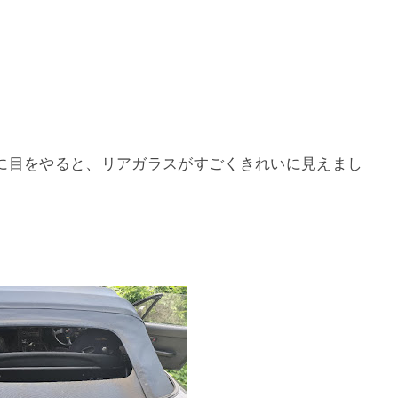
に目をやると、リアガラスがすごくきれいに見えまし