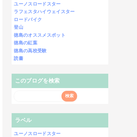
ユーノスロードスター
ラフェスタハイウェイスター
ロードバイク
登山
徳島のオススメスポット
徳島の紅葉
徳島の高校受験
読書
このブログを検索
ラベル
ユーノスロードスター