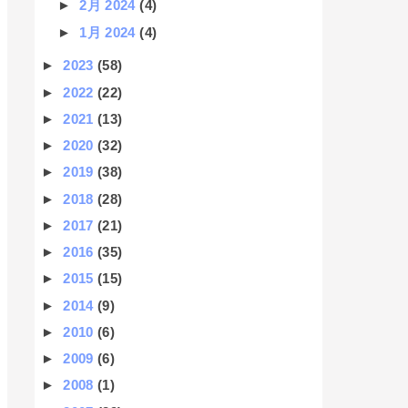
►
2月 2024
(4)
►
1月 2024
(4)
►
2023
(58)
►
2022
(22)
►
2021
(13)
►
2020
(32)
►
2019
(38)
►
2018
(28)
►
2017
(21)
►
2016
(35)
►
2015
(15)
►
2014
(9)
►
2010
(6)
►
2009
(6)
►
2008
(1)