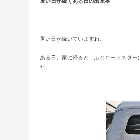
暑い日が続くある日の出来事
暑い日が続いていますね。
ある日、家に帰ると、ふとロードスター
た。