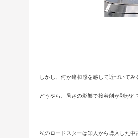
しかし、何か違和感を感じて近づいてみ
どうやら、暑さの影響で接着剤が剥がれ
私のロードスターは知人から購入した中