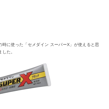
の時に使った「セメダイン スーパーX」が使えると思
ました。